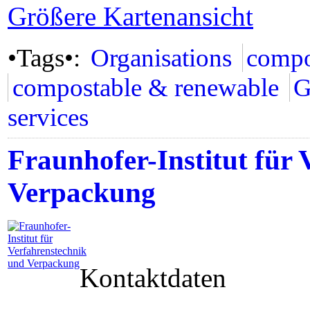
Größere Kartenansicht
•Tags•:
Organisations
compo
compostable & renewable
G
services
Fraunhofer-Institut für
Verpackung
Kontaktdaten