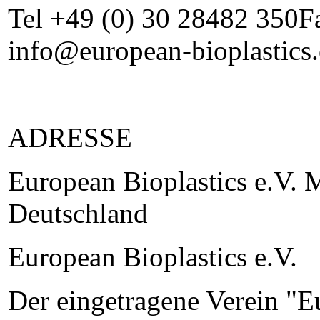
Tel +49 (0) 30 28482 350F
info@european-bioplastics
ADRESSE
European Bioplastics e.V. 
Deutschland
European Bioplastics e.V.
Der eingetragene Verein "Eu