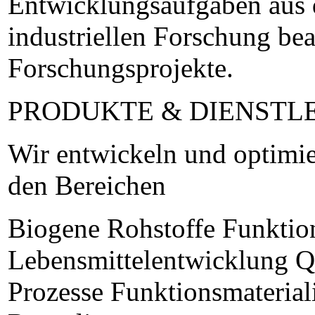
Entwicklungsaufgaben aus d
industriellen Forschung bea
Forschungsprojekte.
PRODUKTE & DIENSTL
Wir entwickeln und optimie
den Bereichen
Biogene Rohstoffe Funktion
Lebensmittelentwicklung Qu
Prozesse Funktionsmaterial