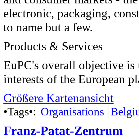
electronic, packaging, const
to name but a few.
Products & Services
EuPC's overall objective is
interests of the European pl
Größere Kartenansicht
•Tags•:
Organisations
Belgi
Franz-Patat-Zentrum