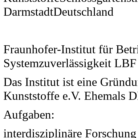
DarmstadtDeutschland
Fraunhofer-Institut für Betr
Systemzuverlässigkeit LBF 
Das Institut ist eine Gründ
Kunststoffe e.V. Ehemals D
Aufgaben:
interdisziplinäre Forschun