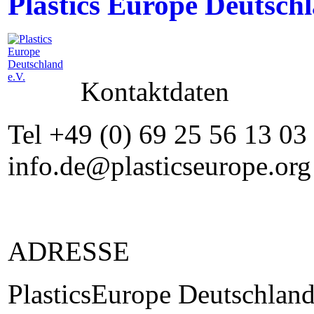
Plastics Europe Deutschl
Kontaktdaten
Tel +49 (0) 69 25 56 13 03
info.de@plasticseurope.or
ADRESSE
PlasticsEurope Deutschland