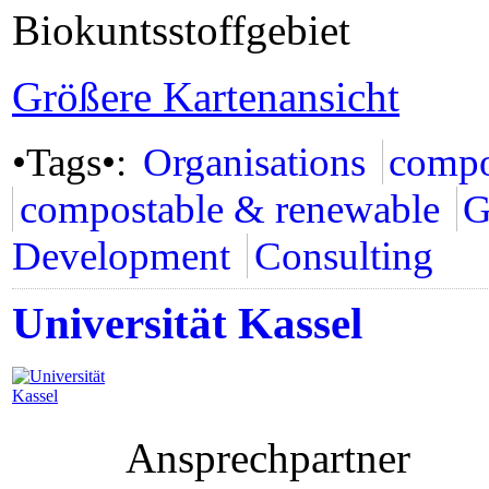
Biokuntsstoffgebiet
Größere Kartenansicht
•Tags•:
Organisations
compo
compostable & renewable
G
Development
Consulting
Universität Kassel
Ansprechpartner