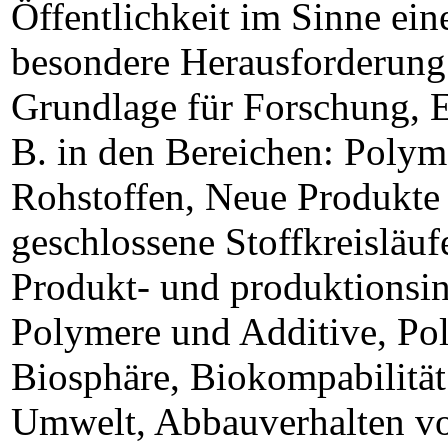
Öffentlichkeit im Sinne ein
besondere Herausforderung 
Grundlage für Forschung, 
B. in den Bereichen: Poly
Rohstoffen, Neue Produkte
geschlossene Stoffkreisläuf
Produkt- und produktionsin
Polymere und Additive, Po
Biosphäre, Biokompabilitä
Umwelt, Abbauverhalten v