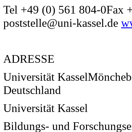
Tel +49 (0) 561 804-0Fax 
poststelle@uni-kassel.de
ww
ADRESSE
Universität KasselMöncheb
Deutschland
Universität Kassel
Bildungs- und Forschungse