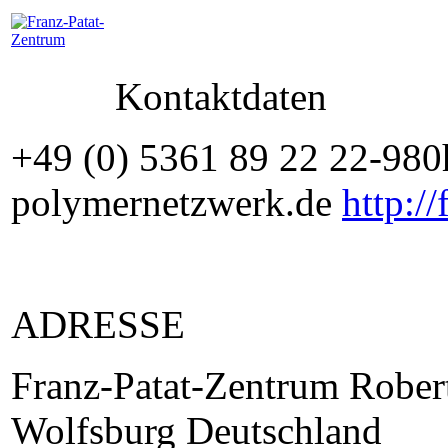
Kontaktdaten
+49 (0) 5361 89 22 22-98
polymernetzwerk.de
http:/
ADRESSE
Franz-Patat-Zentrum Rober
Wolfsburg Deutschland