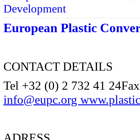
Development
European Plastic Conver
CONTACT DETAILS
Tel +32 (0) 2 732 41 24Fax
info@eupc.org
www.plastic
ADRESS