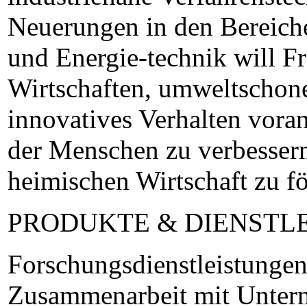
Neuerungen in den Bereiche
und Energie-technik will 
Wirtschaften, umweltschon
innovatives Verhalten vora
der Menschen zu verbessern
heimischen Wirtschaft zu fö
PRODUKTE & DIENSTL
Forschungsdienstleistungen
Zusammenarbeit mit Unter