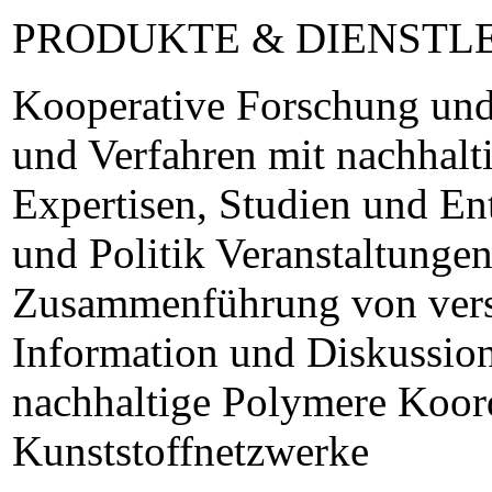
PRODUKTE & DIENSTL
Kooperative Forschung und
und Verfahren mit nachhalt
Expertisen, Studien und En
und Politik Veranstaltunge
Zusammenführung von versc
Information und Diskussio
nachhaltige Polymere Koor
Kunststoffnetzwerke