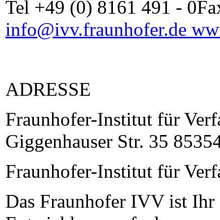
Tel +49 (0) 8161 491 - 0Fa
info@ivv.fraunhofer.de
www
ADRESSE
Fraunhofer-Institut für Ve
Giggenhauser Str. 35 85354
Fraunhofer-Institut für Ve
Das Fraunhofer IVV ist Ihr