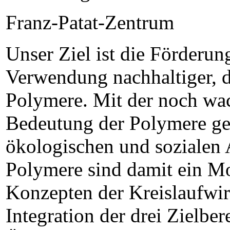
Franz-Patat-Zentrum
Unser Ziel ist die Förderu
Verwendung nachhaltiger, d.
Polymere. Mit der noch wac
Bedeutung der Polymere g
ökologischen und sozialen 
Polymere sind damit ein Mo
Konzepten der Kreislaufwirt
Integration der drei Zielbe