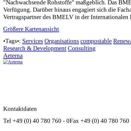
"Nachwachsende Rohstoffe" maßgeblich. Das BMELV
Verfügung. Darüber hinaus engagiert sich die Facha
Vertragspartner des BMELV in der Internationalen 
Größere Kartenansicht
•Tags•:
Services
Organisations
compostable
Renewa
Research & Development
Consulting
Aeterna
Kontaktdaten
Tel +49 (0) 40 780 760 - 0Fax +49 (0) 40 780 760 