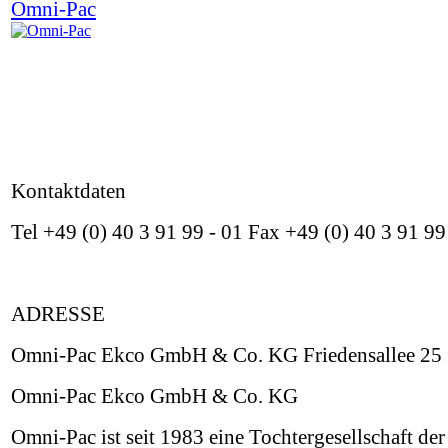
Omni-Pac
Kontaktdaten
Tel +49 (0) 40 3 91 99 - 01 Fax +49 (0) 40 3 91 
ADRESSE
Omni-Pac Ekco GmbH & Co. KG Friedensallee 25
Omni-Pac Ekco GmbH & Co. KG
Omni-Pac ist seit 1983 eine Tochtergesellschaft der 