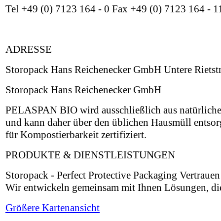
Tel +49 (0) 7123 164 - 0 Fax +49 (0) 7123 164 -
ADRESSE
Storopack Hans Reichenecker GmbH Untere Rietst
Storopack Hans Reichenecker GmbH
PELASPAN BIO wird ausschließlich aus natürlichem
und kann daher über den üblichen Hausmüll ents
für Kompostierbarkeit zertifiziert.
PRODUKTE & DIENSTLEISTUNGEN
Storopack - Perfect Protective Packaging Vertraue
Wir entwickeln gemeinsam mit Ihnen Lösungen, die 
Größere Kartenansicht