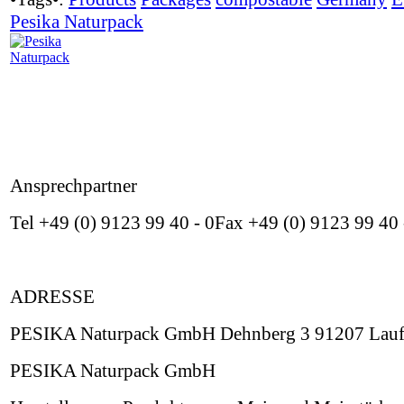
Pesika Naturpack
Ansprechpartner
Tel +49 (0) 9123 99 40 - 0Fax +49 (0) 9123 99 40
ADRESSE
PESIKA Naturpack GmbH Dehnberg 3 91207 Lauf
PESIKA Naturpack GmbH