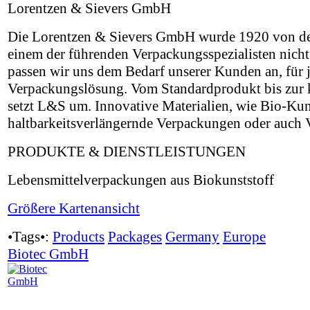
Lorentzen & Sievers GmbH
Die Lorentzen & Sievers GmbH wurde 1920 von de
einem der führenden Verpackungsspezialisten nicht 
passen wir uns dem Bedarf unserer Kunden an, für j
Verpackungslösung. Vom Standardprodukt bis zur 
setzt L&S um. Innovative Materialien, wie Bio-Ku
haltbarkeitsverlängernde Verpackungen oder auch
PRODUKTE & DIENSTLEISTUNGEN
Lebensmittelverpackungen aus Biokunststoff
Größere Kartenansicht
•Tags•:
Products
Packages
Germany
Europe
Biotec GmbH