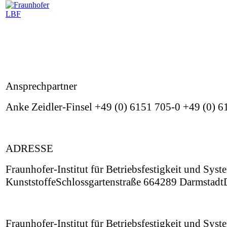
Ansprechpartner
Anke Zeidler-Finsel +49 (0) 6151 705-0 +49 (0) 
ADRESSE
Fraunhofer-Institut für Betriebsfestigkeit und Sys
KunststoffeSchlossgartenstraße 664289 Darmstadt
Fraunhofer-Institut für Betriebsfestigkeit und Sys