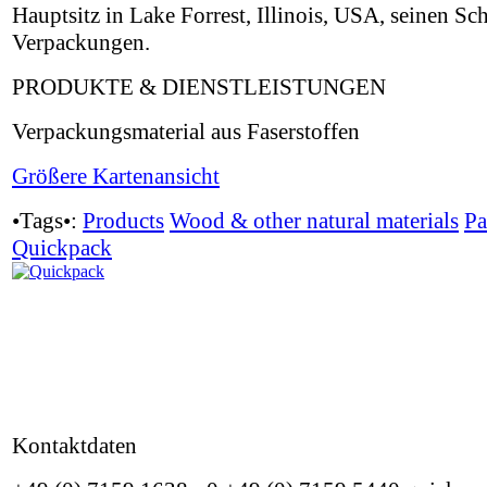
Hauptsitz in Lake Forrest, Illinois, USA, seinen 
Verpackungen.
PRODUKTE & DIENSTLEISTUNGEN
Verpackungsmaterial aus Faserstoffen
Größere Kartenansicht
•Tags•:
Products
Wood & other natural materials
Pa
Quickpack
Kontaktdaten