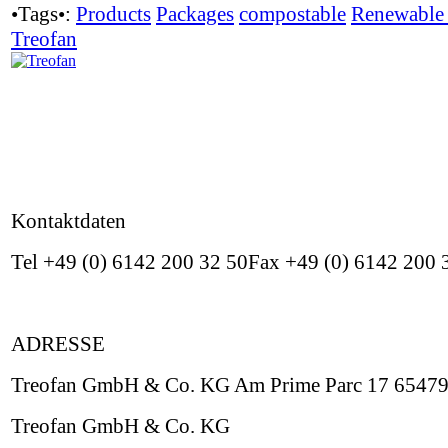
•Tags•:
Products
Packages
compostable
Renewable 
Treofan
Kontaktdaten
Tel +49 (0) 6142 200 32 50Fax +49 (0) 6142 200
ADRESSE
Treofan GmbH & Co. KG Am Prime Parc 17 65479
Treofan GmbH & Co. KG