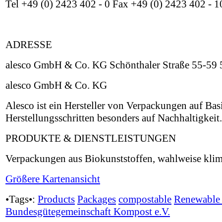
Tel +49 (0) 2423 402 - 0 Fax +49 (0) 2423 402 - 
ADRESSE
alesco GmbH & Co. KG Schönthaler Straße 55-59
alesco GmbH & Co. KG
Alesco ist ein Hersteller von Verpackungen auf Basi
Herstellungsschritten besonders auf Nachhaltigkeit
PRODUKTE & DIENSTLEISTUNGEN
Verpackungen aus Biokunststoffen, wahlweise klim
Größere Kartenansicht
•Tags•:
Products
Packages
compostable
Renewable 
Bundesgütegemeinschaft Kompost e.V.