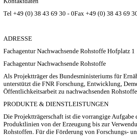
Kontaktdaten
Tel +49 (0) 38 43 69 30 - 0Fax +49 (0) 38 43 69 3
ADRESSE
Fachagentur Nachwachsende Rohstoffe Hofplatz 1
Fachagentur Nachwachsende Rohstoffe
Als Projektträger des Bundesministeriums für Er
unterstützt die FNR Forschung, Entwicklung, Dem
Öffentlichkeitsarbeit zu nachwachsenden Rohstoffe
PRODUKTE & DIENSTLEISTUNGEN
Die Projektträgerschaft ist die vorrangige Aufgab
Produktlinien von der Erzeugung bis zur Verwend
Rohstoffen. Für die Förderung von Forschungs- u