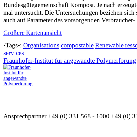
Bundesgütegemeinschaft Kompost. Je nach erzeugt
mal untersucht. Die Untersuchungen beziehen sich 
auch auf Parameter des vorsorgenden Verbraucher-
Größere Kartenansicht
•Tags•:
Organisations
compostable
Renewable ress
services
Fraunhofer-Institut für angewandte Polymerforung
Ansprechpartner +49 (0) 331 568 - 1000 +49 (0) 3