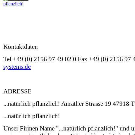
Kontaktdaten
Tel +49 (0) 2156 97 49 02 0 Fax +49 (0) 2156 97
systems.de
ADRESSE
...natürlich pflanzlich! Anrather Strasse 19 47918
...natürlich pflanzlich!
Unser Firmen Name "...natürlich pflanzlich!" und un