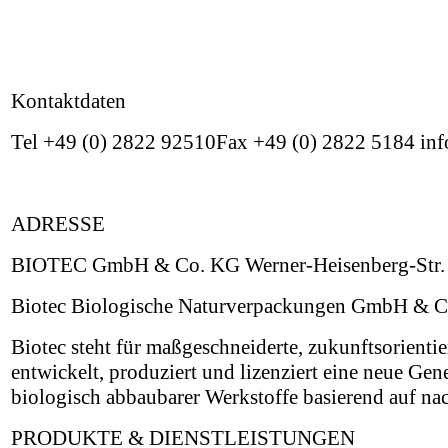
Kontaktdaten
Tel +49 (0) 2822 92510Fax +49 (0) 2822 5184 in
ADRESSE
BIOTEC GmbH & Co. KG Werner-Heisenberg-Str. 
Biotec Biologische Naturverpackungen GmbH & 
Biotec steht für maßgeschneiderte, zukunftsorien
entwickelt, produziert und lizenziert eine neue Gen
biologisch abbaubarer Werkstoffe basierend auf n
PRODUKTE & DIENSTLEISTUNGEN