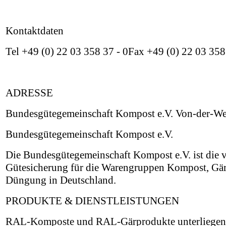
Kontaktdaten
Tel +49 (0) 22 03 358 37 - 0Fax +49 (0) 22 03 3
ADRESSE
Bundesgütegemeinschaft Kompost e.V. Von-der-We
Bundesgütegemeinschaft Kompost e.V.
Die Bundesgütegemeinschaft Kompost e.V. ist die
Gütesicherung für die Warengruppen Kompost, G
Düngung in Deutschland.
PRODUKTE & DIENSTLEISTUNGEN
RAL-Komposte und RAL-Gärprodukte unterliegen 