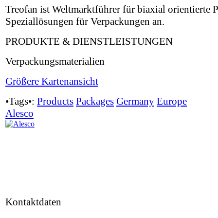
Treofan ist Weltmarktführer für biaxial orientierte
Speziallösungen für Verpackungen an.
PRODUKTE & DIENSTLEISTUNGEN
Verpackungsmaterialien
Größere Kartenansicht
•Tags•:
Products
Packages
Germany
Europe
Alesco
Kontaktdaten