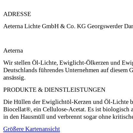
ADRESSE
Aeterna Lichte GmbH & Co. KG Georgswerder D
Aeterna
Wir stellen Öl-Lichte, Ewiglicht-Ölkerzen und Ewig
Deutschlands führendes Unternehmen auf diesem Ge
ansässig.
PRODUKTE & DIENSTLEISTUNGEN
Die Hüllen der Ewiglichtöl-Kerzen und Öl-Lichte 
Biocellat®, ein Cellulose-Acetat. Es ist biologisc
in den Hausmüll und verbrennt sogar ohne kritisch
Größere Kartenansicht