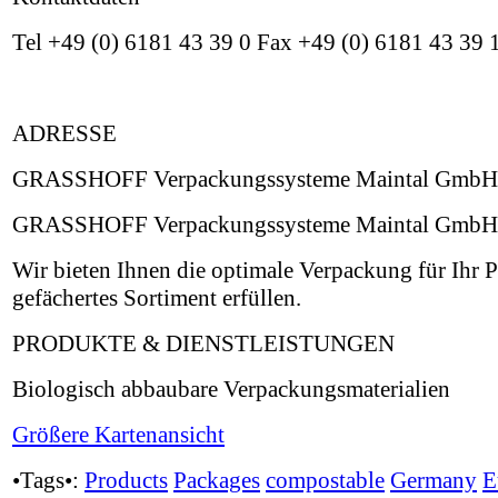
Tel +49 (0) 6181 43 39 0 Fax +49 (0) 6181 43 39
ADRESSE
GRASSHOFF Verpackungssysteme Maintal GmbH Ma
GRASSHOFF Verpackungssysteme Maintal GmbH
Wir bieten Ihnen die optimale Verpackung für Ihr 
gefächertes Sortiment erfüllen.
PRODUKTE & DIENSTLEISTUNGEN
Biologisch abbaubare Verpackungsmaterialien
Größere Kartenansicht
•Tags•:
Products
Packages
compostable
Germany
E