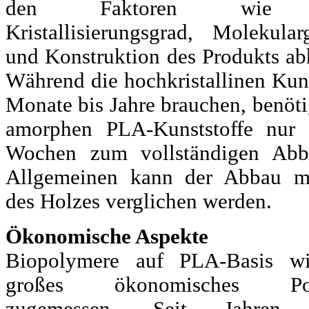
den Faktoren wie
Kristallisierungsgrad, Molekular
und Konstruktion des Produkts ab
Während die hochkristallinen Kuns
Monate bis Jahre brauchen, benöti
amorphen PLA-Kunststoffe nur
Wochen zum vollständigen Abb
Allgemeinen kann der Abbau m
des Holzes verglichen werden.
Ökonomische Aspekte
Biopolymere auf PLA-Basis wi
großes ökonomisches Pote