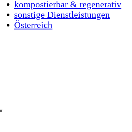
kompostierbar & regenerativ
sonstige Dienstleistungen
Österreich
ür