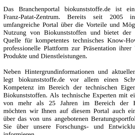
Das Branchenportal biokunststoffe.de ist ei
Franz-Patat-Zentrum
. Bereits seit 2005 in
umfangreiche Portal über die Vorteile und Mög
Nutzung von Biokunststoffen und bietet der
Quelle für kompetentes technisches Know-Ho
professionelle Plattform zur Präsentation ihre
Produkte und Dienstleistungen.
Neben Hintergrundinformationen und aktuelle
legt biokunststoffe.de vor allem einen Sch
Kompetenz im Bereich der technischen Eigen
Biokunststoffen. Als technische Experten mit e
von mehr als 25 Jahren im Bereich der Bi
möchten wir Ihnen auf diesem Portal auch ei
über das von uns angebotenen Beratungsportfo
Sie über unsere Forschungs- und Entwicklun
informieren.