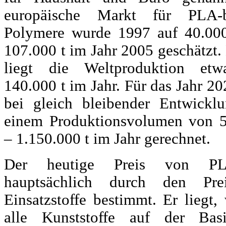
europäische Markt für PLA-ba
Polymere wurde 1997 auf 40.00
107.000 t im Jahr 2005 geschätzt.
liegt die Weltproduktion etw
140.000 t im Jahr. Für das Jahr 2
bei gleich bleibender Entwickl
einem Produktionsvolumen von 
– 1.150.000 t im Jahr gerechnet.
Der heutige Preis von PL
hauptsächlich durch den Pre
Einsatzstoffe bestimmt. Er liegt,
alle Kunststoffe auf der Bas