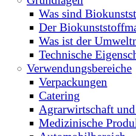
Was sind Biokunstst
Der Biokunststoffm
Was ist der Umwelt
Technische Eigensc
Verwendungsbereiche
Verpackungen
Catering
Agrarwirtschaft un
Medizinische Produ