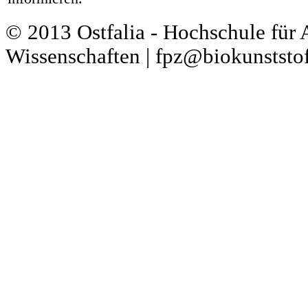
© 2013 Ostfalia - Hochschule für
Wissenschaften | fpz@biokunststof