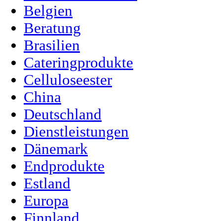
Belgien
Beratung
Brasilien
Cateringprodukte
Celluloseester
China
Deutschland
Dienstleistungen
Dänemark
Endprodukte
Estland
Europa
Finnland