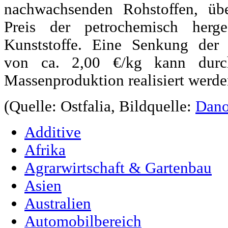
nachwachsenden Rohstoffen, ü
Preis der petrochemisch herges
Kunststoffe. Eine Senkung der
von ca. 2,00 €/kg kann durc
Massenproduktion realisiert werde
(Quelle: Ostfalia, Bildquelle:
Dan
Additive
Afrika
Agrarwirtschaft & Gartenbau
Asien
Australien
Automobilbereich