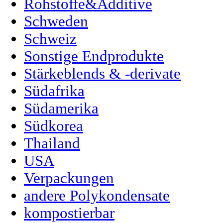
Rohstoffe&Additive
Schweden
Schweiz
Sonstige Endprodukte
Stärkeblends & -derivate
Südafrika
Südamerika
Südkorea
Thailand
USA
Verpackungen
andere Polykondensate
kompostierbar