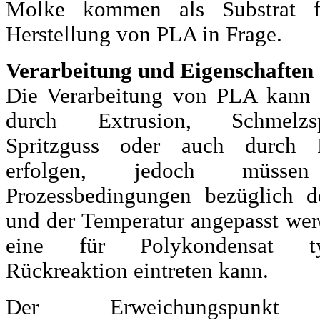
Molke kommen als Substrat f
Herstellung von PLA in Frage.
Verarbeitung und Eigenschaften
Die Verarbeitung von PLA kann
durch Extrusion, Schmelzsp
Spritzguss oder auch durch P
erfolgen, jedoch müsse
Prozessbedingungen bezüglich d
und der Temperatur angepasst wer
eine für Polykondensat ty
Rückreaktion eintreten kann.
Der Erweichungspunk