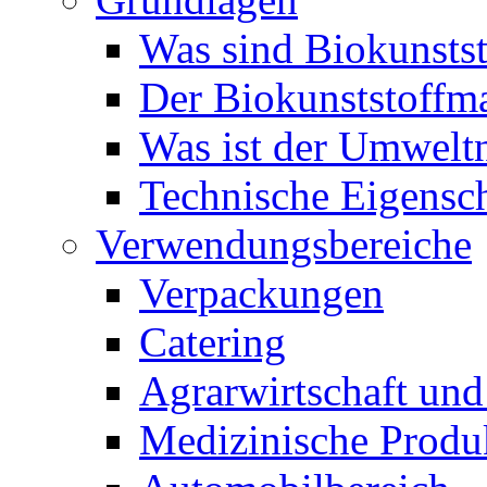
Was sind Biokunstst
Der Biokunststoffm
Was ist der Umwelt
Technische Eigensc
Verwendungsbereiche
Verpackungen
Catering
Agrarwirtschaft un
Medizinische Produ