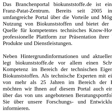
Das Branchenportal biokunststoffe.de ist ei
Franz-Patat-Zentrum
. Bereits seit 2005 in
umfangreiche Portal über die Vorteile und Mög
Nutzung von Biokunststoffen und bietet der
Quelle für kompetentes technisches Know-Ho
professionelle Plattform zur Präsentation ihre
Produkte und Dienstleistungen.
Neben Hintergrundinformationen und aktuelle
legt biokunststoffe.de vor allem einen Sch
Kompetenz im Bereich der technischen Eigen
Biokunststoffen. Als technische Experten mit e
von mehr als 25 Jahren im Bereich der Bi
möchten wir Ihnen auf diesem Portal auch ei
über das von uns angebotenen Beratungsportfo
Sie über unsere Forschungs- und Entwicklun
informieren.