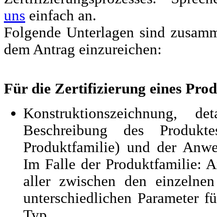
uns
einfach an.
Folgende Unterlagen sind zusam
dem Antrag einzureichen:
Für die Zertifizierung eines Prod
Konstruktionszeichnung, detai
Beschreibung des Produkte
Produktfamilie) und der Anw
Im Falle der Produktfamilie: 
aller zwischen den einzelne
unterschiedlichen Parameter fü
Typ.