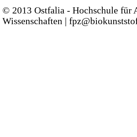
© 2013 Ostfalia - Hochschule für
Wissenschaften | fpz@biokunststof